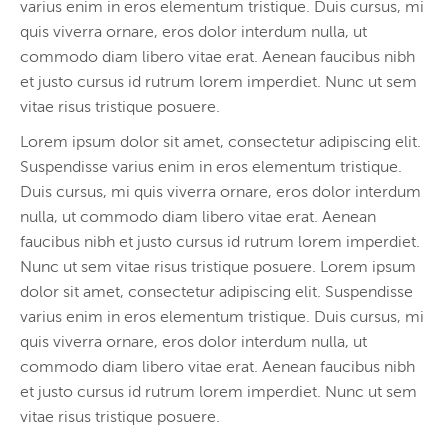
varius enim in eros elementum tristique. Duis cursus, mi
quis viverra ornare, eros dolor interdum nulla, ut
commodo diam libero vitae erat. Aenean faucibus nibh
et justo cursus id rutrum lorem imperdiet. Nunc ut sem
vitae risus tristique posuere.
Lorem ipsum dolor sit amet, consectetur adipiscing elit.
Suspendisse varius enim in eros elementum tristique.
Duis cursus, mi quis viverra ornare, eros dolor interdum
nulla, ut commodo diam libero vitae erat. Aenean
faucibus nibh et justo cursus id rutrum lorem imperdiet.
Nunc ut sem vitae risus tristique posuere. Lorem ipsum
dolor sit amet, consectetur adipiscing elit. Suspendisse
varius enim in eros elementum tristique. Duis cursus, mi
quis viverra ornare, eros dolor interdum nulla, ut
commodo diam libero vitae erat. Aenean faucibus nibh
et justo cursus id rutrum lorem imperdiet. Nunc ut sem
vitae risus tristique posuere.