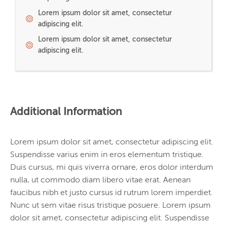
Lorem ipsum dolor sit amet, consectetur
adipiscing elit.
Lorem ipsum dolor sit amet, consectetur
adipiscing elit.
Additional Information
Lorem ipsum dolor sit amet, consectetur adipiscing elit.
Suspendisse varius enim in eros elementum tristique.
Duis cursus, mi quis viverra ornare, eros dolor interdum
nulla, ut commodo diam libero vitae erat. Aenean
faucibus nibh et justo cursus id rutrum lorem imperdiet.
Nunc ut sem vitae risus tristique posuere. Lorem ipsum
dolor sit amet, consectetur adipiscing elit. Suspendisse