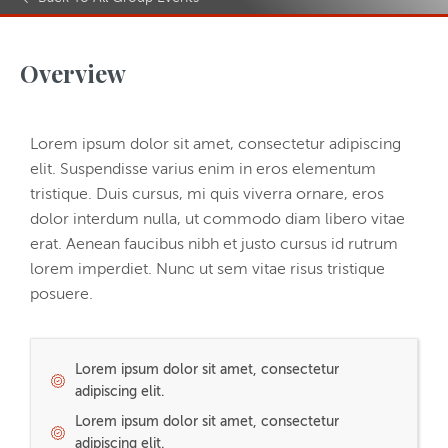
Overview
Lorem ipsum dolor sit amet, consectetur adipiscing
elit. Suspendisse varius enim in eros elementum
tristique. Duis cursus, mi quis viverra ornare, eros
dolor interdum nulla, ut commodo diam libero vitae
erat. Aenean faucibus nibh et justo cursus id rutrum
lorem imperdiet. Nunc ut sem vitae risus tristique
posuere.
Lorem ipsum dolor sit amet, consectetur
adipiscing elit.
Lorem ipsum dolor sit amet, consectetur
adipiscing elit.