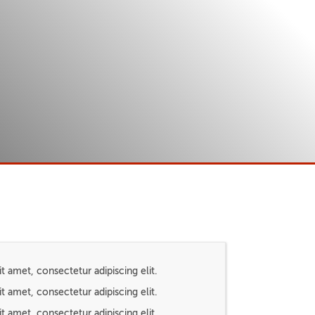
t amet, consectetur adipiscing elit.
t amet, consectetur adipiscing elit.
t amet, consectetur adipiscing elit.