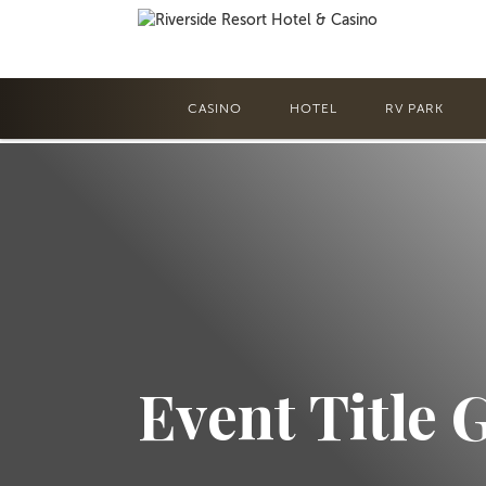
CASINO
HOTEL
RV PARK
Event Title 